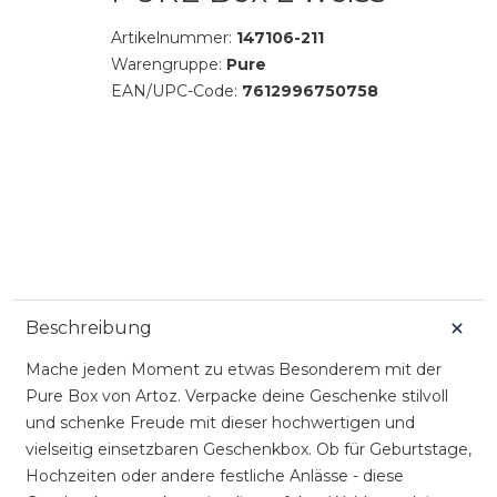
Artikelnummer:
147106-211
Warengruppe:
Pure
EAN/UPC-Code:
7612996750758
Beschreibung
Mache jeden Moment zu etwas Besonderem mit der
Pure Box von Artoz. Verpacke deine Geschenke stilvoll
und schenke Freude mit dieser hochwertigen und
vielseitig einsetzbaren Geschenkbox. Ob für Geburtstage,
Hochzeiten oder andere festliche Anlässe - diese