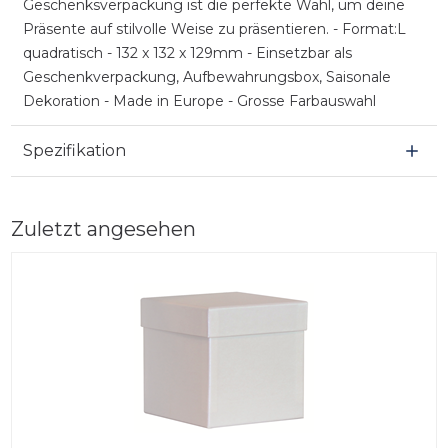
Geschenksverpackung ist die perfekte Wahl, um deine
Präsente auf stilvolle Weise zu präsentieren. - Format:L
quadratisch - 132 x 132 x 129mm - Einsetzbar als
Geschenkverpackung, Aufbewahrungsbox, Saisonale
Dekoration - Made in Europe - Grosse Farbauswahl
Spezifikation
Zuletzt angesehen