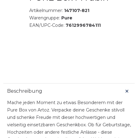
Artikelnummer:
147107-821
Warengruppe:
Pure
EAN/UPC-Code:
7612996784111
Beschreibung
Mache jeden Moment zu etwas Besonderem mit der
Pure Box von Artoz. Verpacke deine Geschenke stilvoll
und schenke Freude mit dieser hochwertigen und
vielseitig einsetzbaren Geschenkbox. Ob für Geburtstage,
Hochzeiten oder andere festliche Anlässe - diese