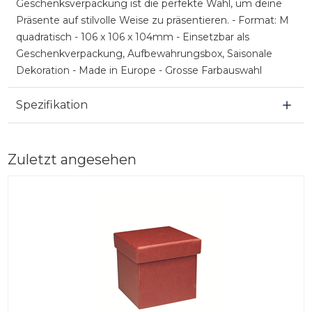
Geschenksverpackung ist die perfekte Wahl, um deine
Präsente auf stilvolle Weise zu präsentieren. - Format: M
quadratisch - 106 x 106 x 104mm - Einsetzbar als
Geschenkverpackung, Aufbewahrungsbox, Saisonale
Dekoration - Made in Europe - Grosse Farbauswahl
Spezifikation
Zuletzt angesehen