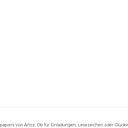
apiers von Artoz. Ob für Einladungen, Lesezeichen oder Glückwun