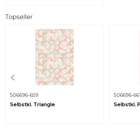
Topseller
506696-659
506696-66
Selbstkl. Triangle
Selbstkl.