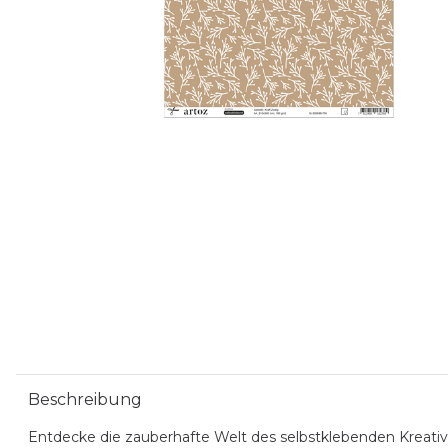
Beschreibung
Entdecke die zauberhafte Welt des selbstklebenden Kreativp