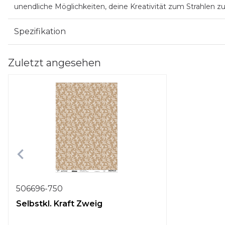
unendliche Möglichkeiten, deine Kreativität zum Strahlen zu
Spezifikation
Zuletzt angesehen
506696-750
Selbstkl. Kraft Zweig