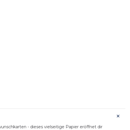
schkarten - dieses vielseitige Papier eröffnet dir