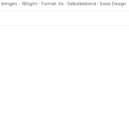
 bringen. - 180g/m - Format: A4 - Selbstklebend - Swiss Design