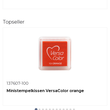
Topseller
137607-100
Ministempelkissen VersaColor orange