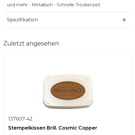
und mehr - Metallisch - Schnelle Trockenzeit
Spezifikation
Zuletzt angesehen
137607-42
Stempelkissen Brill. Cosmic Copper