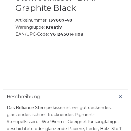
Graphite Black
Artikelnummer:
137607-40
Warengruppe:
Kreativ
EAN/UPC-Code:
7612450141108
Beschreibung
Das Brilliance Stempelkissen ist ein gut deckendes,
glänzendes, schnell trocknendes Pigment-
Stempelkissen. - 65 x 95mm - Geeignet für saugfähige,
beschichtete oder glänzende Papiere, Leder, Holz, Stoff