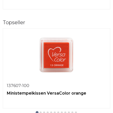
Topseller
137607-100
Ministempelkissen VersaColor orange