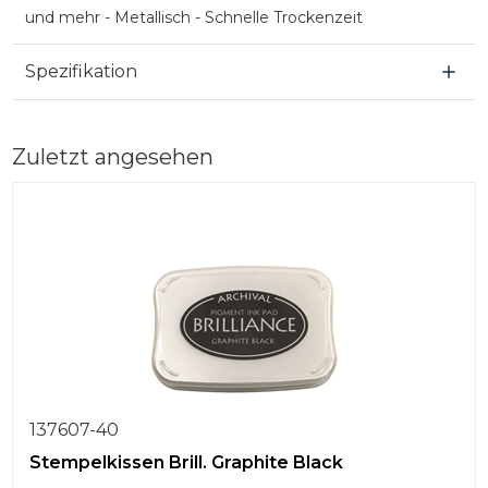
und mehr - Metallisch - Schnelle Trockenzeit
Spezifikation
Zuletzt angesehen
137607-40
Stempelkissen Brill. Graphite Black