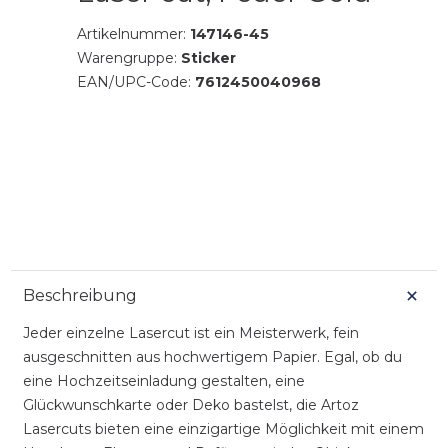
Artikelnummer:
147146-45
Warengruppe:
Sticker
EAN/UPC-Code:
7612450040968
Beschreibung
Jeder einzelne Lasercut ist ein Meisterwerk, fein
ausgeschnitten aus hochwertigem Papier. Egal, ob du
eine Hochzeitseinladung gestalten, eine
Glückwunschkarte oder Deko bastelst, die Artoz
Lasercuts bieten eine einzigartige Möglichkeit mit einem