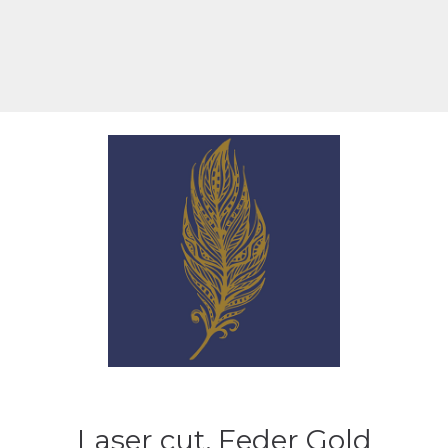
Laser cut, Feder Gold