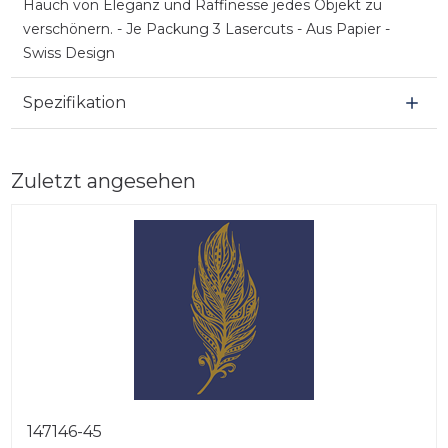
Hauch von Eleganz und Raffinesse jedes Objekt zu
verschönern. - Je Packung 3 Lasercuts - Aus Papier -
Swiss Design
Spezifikation
Zuletzt angesehen
147146-45