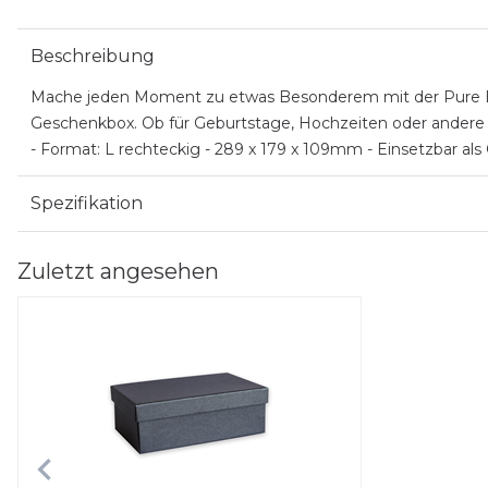
Beschreibung
Mache jeden Moment zu etwas Besonderem mit der Pure Box 
Geschenkbox. Ob für Geburtstage, Hochzeiten oder andere fe
- Format: L rechteckig - 289 x 179 x 109mm - Einsetzbar a
Spezifikation
Zuletzt angesehen