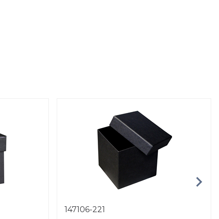
147106-221