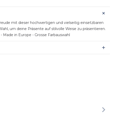
ude mit dieser hochwertigen und vielseitig einsetzbaren
hl, um deine Präsente auf stilvolle Weise zu präsentieren.
 - Made in Europe - Grosse Farbauswahl