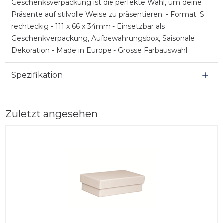
Geschenksverpackung ist die perfekte Wahl, um deine
Präsente auf stilvolle Weise zu präsentieren. - Format: S
rechteckig - 111 x 66 x 34mm - Einsetzbar als
Geschenkverpackung, Aufbewahrungsbox, Saisonale
Dekoration - Made in Europe - Grosse Farbauswahl
Spezifikation
Zuletzt angesehen