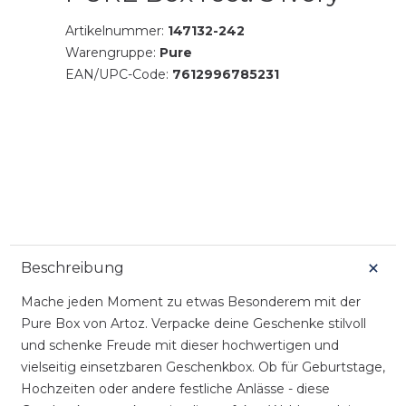
Artikelnummer:
147132-242
Warengruppe:
Pure
EAN/UPC-Code:
7612996785231
Beschreibung
Mache jeden Moment zu etwas Besonderem mit der
Pure Box von Artoz. Verpacke deine Geschenke stilvoll
und schenke Freude mit dieser hochwertigen und
vielseitig einsetzbaren Geschenkbox. Ob für Geburtstage,
Hochzeiten oder andere festliche Anlässe - diese