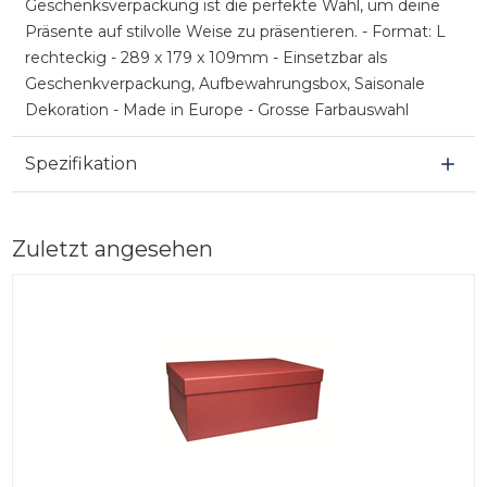
Geschenksverpackung ist die perfekte Wahl, um deine
Präsente auf stilvolle Weise zu präsentieren. - Format: L
rechteckig - 289 x 179 x 109mm - Einsetzbar als
Geschenkverpackung, Aufbewahrungsbox, Saisonale
Dekoration - Made in Europe - Grosse Farbauswahl
Spezifikation
Zuletzt angesehen