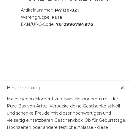
Artikelnummer:
147130-821
Warengruppe:
Pure
EAN/UPC-Code:
7612996784876
Beschreibung
Mache jeden Moment zu etwas Besonderem mit der
Pure Box von Artoz. Verpacke deine Geschenke stilvoll
und schenke Freude mit dieser hochwertigen und
vielseitig einsetzbaren Geschenkbox. Ob für Geburtstage,
Hochzeiten oder andere festliche Anlässe - diese