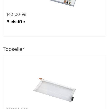
140100-98
Bleistifte
Topseller