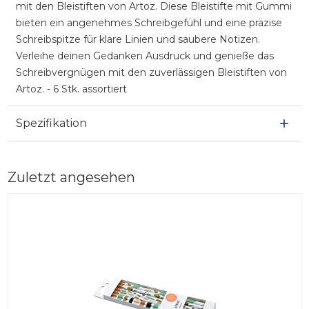
mit den Bleistiften von Artoz. Diese Bleistifte mit Gummi
bieten ein angenehmes Schreibgefühl und eine präzise
Schreibspitze für klare Linien und saubere Notizen.
Verleihe deinen Gedanken Ausdruck und genieße das
Schreibvergnügen mit den zuverlässigen Bleistiften von
Artoz. - 6 Stk. assortiert
Spezifikation
Zuletzt angesehen