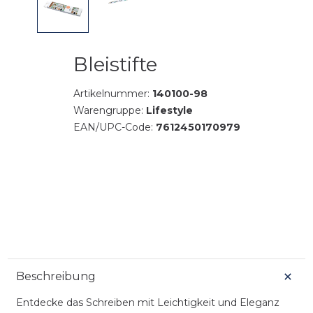
Bleistifte
Artikelnummer:
140100-98
Warengruppe:
Lifestyle
EAN/UPC-Code:
7612450170979
Beschreibung
Entdecke das Schreiben mit Leichtigkeit und Eleganz