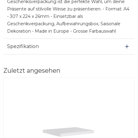
Geschenksverpackung ist die perfekte Wahl, um deine
Präsente auf stilvolle Weise zu präsentieren. - Format: A4
- 307 x 224 x 26mm - Einsetzbar als
Geschenkverpackung, Aufbewahrungsbox, Saisonale
Dekoration - Made in Europe - Grosse Farbauswahl
Spezifikation
Zuletzt angesehen