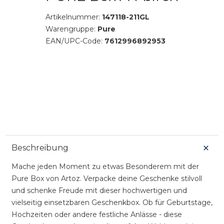
Artikelnummer:
147118-211GL
Warengruppe:
Pure
EAN/UPC-Code:
7612996892953
Beschreibung
Mache jeden Moment zu etwas Besonderem mit der
Pure Box von Artoz. Verpacke deine Geschenke stilvoll
und schenke Freude mit dieser hochwertigen und
vielseitig einsetzbaren Geschenkbox. Ob für Geburtstage,
Hochzeiten oder andere festliche Anlässe - diese