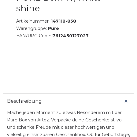
shine
Artikelnummer:
147118-858
Warengruppe:
Pure
EAN/UPC-Code:
7612450127027
Beschreibung
Mache jeden Moment zu etwas Besonderem mit der
Pure Box von Artoz. Verpacke deine Geschenke stilvoll
und schenke Freude mit dieser hochwertigen und
vielseitig einsetzbaren Geschenkbox. Ob für Geburtstage,