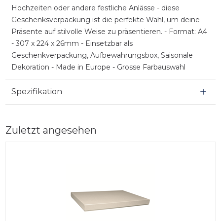
Hochzeiten oder andere festliche Anlässe - diese
Geschenksverpackung ist die perfekte Wahl, um deine
Präsente auf stilvolle Weise zu präsentieren. - Format: A4
- 307 x 224 x 26mm - Einsetzbar als
Geschenkverpackung, Aufbewahrungsbox, Saisonale
Dekoration - Made in Europe - Grosse Farbauswahl
Spezifikation
Zuletzt angesehen