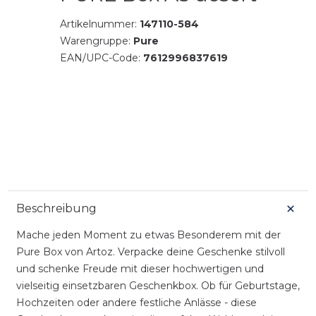
Artikelnummer:
147110-584
Warengruppe:
Pure
EAN/UPC-Code:
7612996837619
Beschreibung
Mache jeden Moment zu etwas Besonderem mit der
Pure Box von Artoz. Verpacke deine Geschenke stilvoll
und schenke Freude mit dieser hochwertigen und
vielseitig einsetzbaren Geschenkbox. Ob für Geburtstage,
Hochzeiten oder andere festliche Anlässe - diese