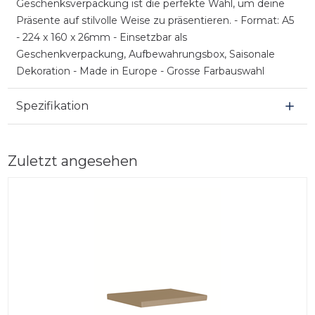
Geschenksverpackung ist die perfekte Wahl, um deine
Präsente auf stilvolle Weise zu präsentieren. - Format: A5
- 224 x 160 x 26mm - Einsetzbar als
Geschenkverpackung, Aufbewahrungsbox, Saisonale
Dekoration - Made in Europe - Grosse Farbauswahl
Spezifikation
Zuletzt angesehen