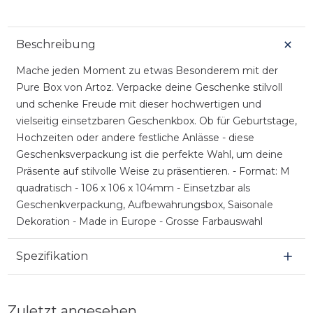
Beschreibung
Mache jeden Moment zu etwas Besonderem mit der
Pure Box von Artoz. Verpacke deine Geschenke stilvoll
und schenke Freude mit dieser hochwertigen und
vielseitig einsetzbaren Geschenkbox. Ob für Geburtstage,
Hochzeiten oder andere festliche Anlässe - diese
Geschenksverpackung ist die perfekte Wahl, um deine
Präsente auf stilvolle Weise zu präsentieren. - Format: M
quadratisch - 106 x 106 x 104mm - Einsetzbar als
Geschenkverpackung, Aufbewahrungsbox, Saisonale
Dekoration - Made in Europe - Grosse Farbauswahl
Spezifikation
Zuletzt angesehen