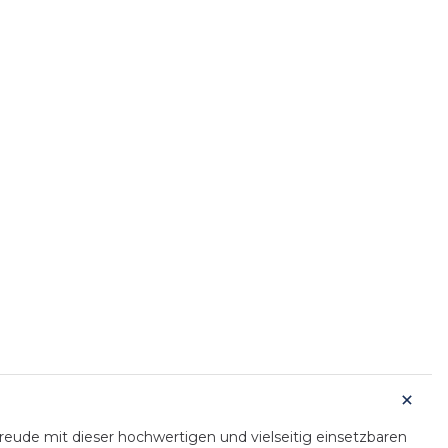
ude mit dieser hochwertigen und vielseitig einsetzbaren