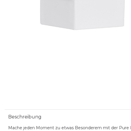
Beschreibung
Mache jeden Moment zu etwas Besonderem mit der Pure Box 