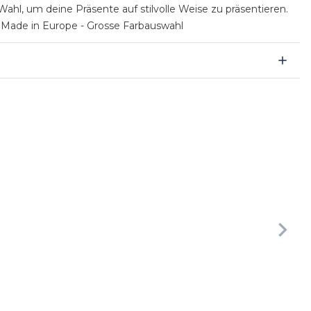
hl, um deine Präsente auf stilvolle Weise zu präsentieren.
- Made in Europe - Grosse Farbauswahl