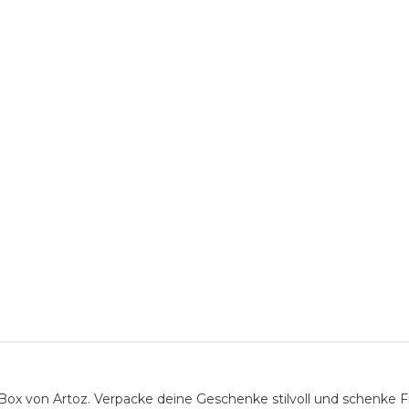
von Artoz. Verpacke deine Geschenke stilvoll und schenke Fre