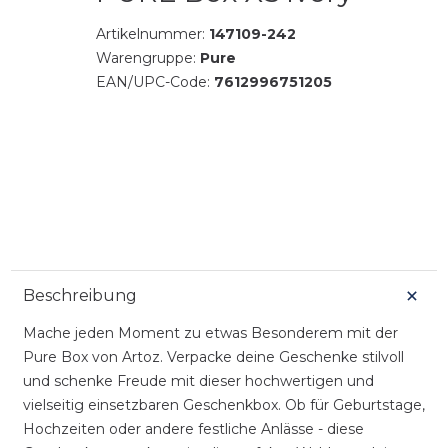
Artikelnummer:
147109-242
Warengruppe:
Pure
EAN/UPC-Code:
7612996751205
Beschreibung
Mache jeden Moment zu etwas Besonderem mit der
Pure Box von Artoz. Verpacke deine Geschenke stilvoll
und schenke Freude mit dieser hochwertigen und
vielseitig einsetzbaren Geschenkbox. Ob für Geburtstage,
Hochzeiten oder andere festliche Anlässe - diese