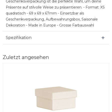
Geschenksverpackung ist die perfekte Wahl, um deine
Präsente auf stilvolle Weise zu präsentieren. - Format: XS
quadratisch - 69 x 69 x 67mm - Einsetzbar als
Geschenkverpackung, Aufbewahrungsbox, Saisonale
Dekoration - Made in Europe - Grosse Farbauswahl
Spezifikation
Zuletzt angesehen