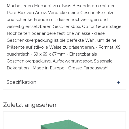
Mache jeden Moment zu etwas Besonderem mit der
Pure Box von Artoz. Verpacke deine Geschenke stilvoll
und schenke Freude mit dieser hochwertigen und
vielseitig einsetzbaren Geschenkbox. Ob für Geburtstage,
Hochzeiten oder andere festliche Anlässe - diese
Geschenksverpackung ist die perfekte Wahl, um deine
Präsente auf stilvolle Weise zu präsentieren. - Format: XS
quadratisch - 69 x 69 x 67mm - Einsetzbar als
Geschenkverpackung, Aufbewahrungsbox, Saisonale
Dekoration - Made in Europe - Grosse Farbauswahl
Spezifikation
Zuletzt angesehen