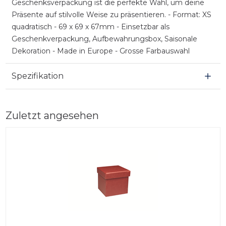
Geschenksverpackung ist die perfekte Wahl, um deine
Präsente auf stilvolle Weise zu präsentieren. - Format: XS
quadratisch - 69 x 69 x 67mm - Einsetzbar als
Geschenkverpackung, Aufbewahrungsbox, Saisonale
Dekoration - Made in Europe - Grosse Farbauswahl
Spezifikation
Zuletzt angesehen