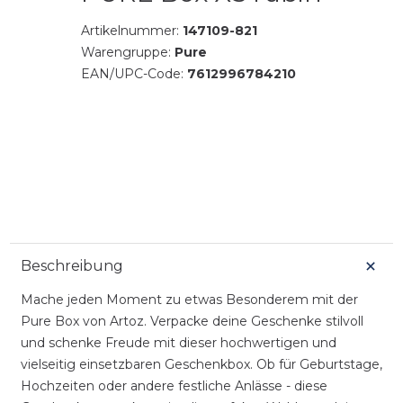
Artikelnummer:
147109-821
Warengruppe:
Pure
EAN/UPC-Code:
7612996784210
Beschreibung
Mache jeden Moment zu etwas Besonderem mit der
Pure Box von Artoz. Verpacke deine Geschenke stilvoll
und schenke Freude mit dieser hochwertigen und
vielseitig einsetzbaren Geschenkbox. Ob für Geburtstage,
Hochzeiten oder andere festliche Anlässe - diese