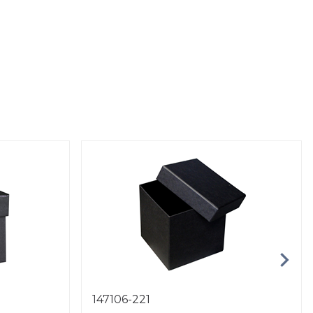
147106-221