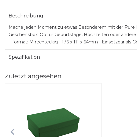
Beschreibung
Mache jeden Moment zu etwas Besonderem mit der Pure Box 
Geschenkbox. Ob für Geburtstage, Hochzeiten oder andere fe
- Format: M rechteckig - 176 x 111 x 64mm - Einsetzbar al
Spezifikation
Zuletzt angesehen