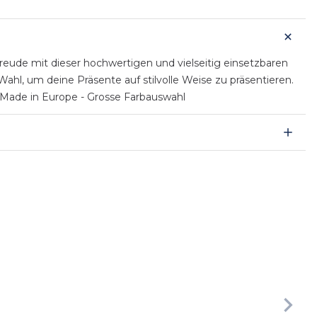
ude mit dieser hochwertigen und vielseitig einsetzbaren
hl, um deine Präsente auf stilvolle Weise zu präsentieren.
 Made in Europe - Grosse Farbauswahl