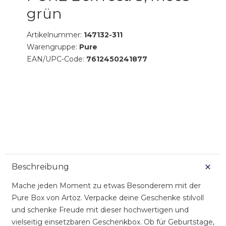
grün
Artikelnummer:
147132-311
Warengruppe:
Pure
EAN/UPC-Code:
7612450241877
Beschreibung
Mache jeden Moment zu etwas Besonderem mit der
Pure Box von Artoz. Verpacke deine Geschenke stilvoll
und schenke Freude mit dieser hochwertigen und
vielseitig einsetzbaren Geschenkbox. Ob für Geburtstage,