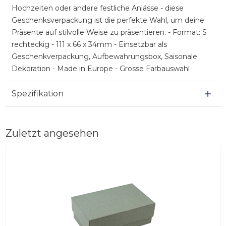
Hochzeiten oder andere festliche Anlässe - diese
Geschenksverpackung ist die perfekte Wahl, um deine
Präsente auf stilvolle Weise zu präsentieren. - Format: S
rechteckig - 111 x 66 x 34mm - Einsetzbar als
Geschenkverpackung, Aufbewahrungsbox, Saisonale
Dekoration - Made in Europe - Grosse Farbauswahl
Spezifikation
Zuletzt angesehen