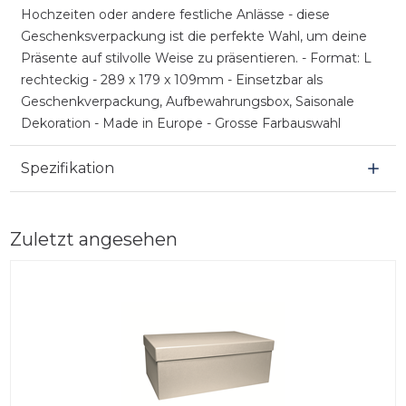
Hochzeiten oder andere festliche Anlässe - diese
Geschenksverpackung ist die perfekte Wahl, um deine
Präsente auf stilvolle Weise zu präsentieren. - Format: L
rechteckig - 289 x 179 x 109mm - Einsetzbar als
Geschenkverpackung, Aufbewahrungsbox, Saisonale
Dekoration - Made in Europe - Grosse Farbauswahl
Spezifikation
Zuletzt angesehen