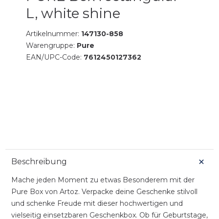
L, white shine
Artikelnummer:
147130-858
Warengruppe:
Pure
EAN/UPC-Code:
7612450127362
Beschreibung
Mache jeden Moment zu etwas Besonderem mit der
Pure Box von Artoz. Verpacke deine Geschenke stilvoll
und schenke Freude mit dieser hochwertigen und
vielseitig einsetzbaren Geschenkbox. Ob für Geburtstage,