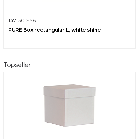
147130-858
PURE Box rectangular L, white shine
Topseller