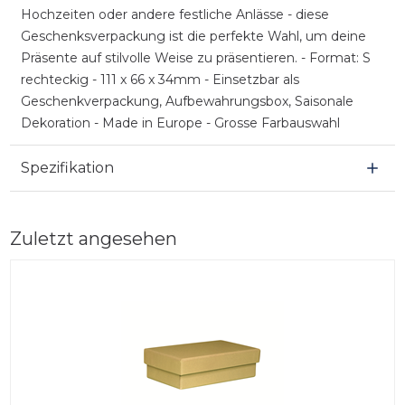
Hochzeiten oder andere festliche Anlässe - diese
Geschenksverpackung ist die perfekte Wahl, um deine
Präsente auf stilvolle Weise zu präsentieren. - Format: S
rechteckig - 111 x 66 x 34mm - Einsetzbar als
Geschenkverpackung, Aufbewahrungsbox, Saisonale
Dekoration - Made in Europe - Grosse Farbauswahl
Spezifikation
Zuletzt angesehen