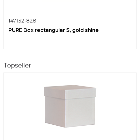
147132-828
PURE Box rectangular S, gold shine
Topseller