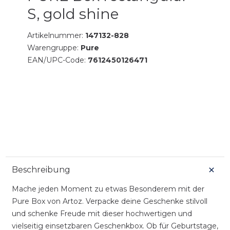
S, gold shine
Artikelnummer:
147132-828
Warengruppe:
Pure
EAN/UPC-Code:
7612450126471
Beschreibung
Mache jeden Moment zu etwas Besonderem mit der
Pure Box von Artoz. Verpacke deine Geschenke stilvoll
und schenke Freude mit dieser hochwertigen und
vielseitig einsetzbaren Geschenkbox. Ob für Geburtstage,