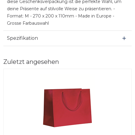
diese Geschenksverpackung ist die perfekte Wahl, um
deine Präsente auf stilvolle Weise zu präsentieren. -
Format: M - 270 x 200 x 110mm - Made in Europe -
Grosse Farbauswahl
Spezifikation
Zuletzt angesehen