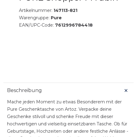
Artikelnummer:
147113-821
Warengruppe:
Pure
EAN/UPC-Code:
7612996784418
Beschreibung
Mache jeden Moment zu etwas Besonderem mit der
Pure Geschenktasche von Artoz. Verpacke deine
Geschenke stilvoll und schenke Freude mit dieser
hochwertigen und vielseitig einsetzbaren Tasche. Ob für
Geburtstage, Hochzeiten oder andere festliche Anlässe -