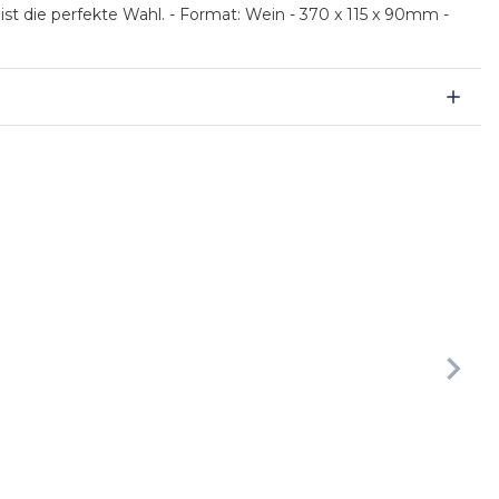
st die perfekte Wahl. - Format: Wein - 370 x 115 x 90mm -