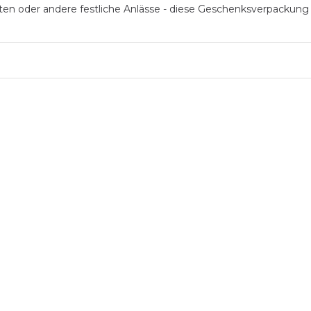
ten oder andere festliche Anlässe - diese Geschenksverpackung i