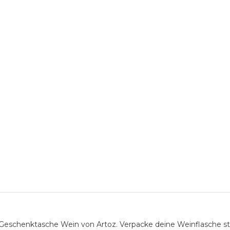
chenktasche Wein von Artoz. Verpacke deine Weinflasche stil