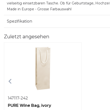
vielseitig einsetzbaren Tasche. Ob für Geburtstage, Hochzei
Made in Europe - Grosse Farbauswahl
Spezifikation
Zuletzt angesehen
147117-242
PURE Wine Bag, ivory