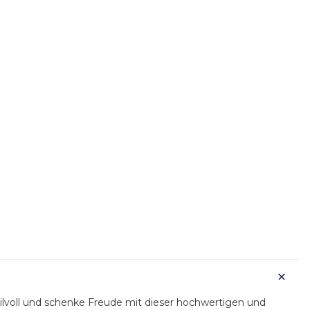
voll und schenke Freude mit dieser hochwertigen und