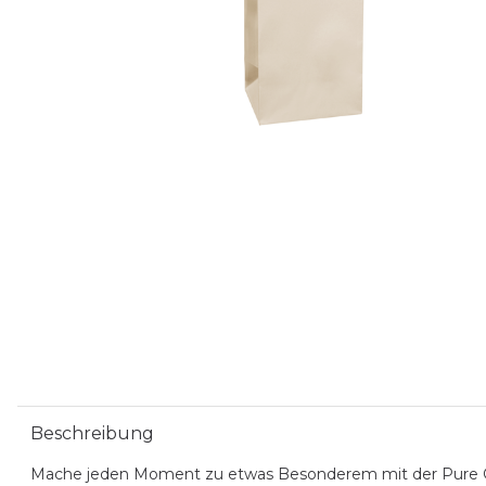
Beschreibung
Mache jeden Moment zu etwas Besonderem mit der Pure Ges