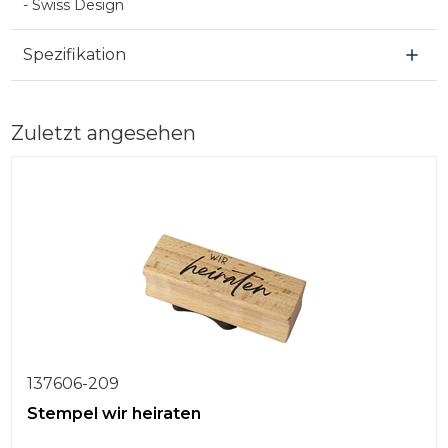
- Swiss Design
Spezifikation
Zuletzt angesehen
137606-209
Stempel wir heiraten