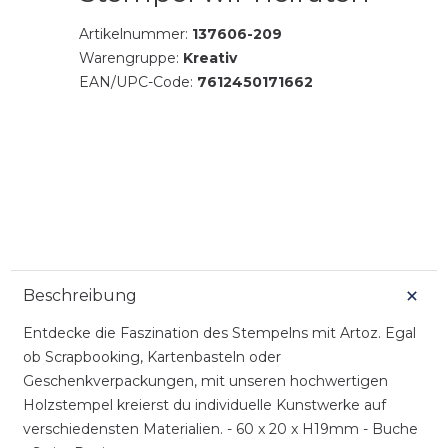
Artikelnummer:
137606-209
Warengruppe:
Kreativ
EAN/UPC-Code:
7612450171662
Beschreibung
Entdecke die Faszination des Stempelns mit Artoz. Egal
ob Scrapbooking, Kartenbasteln oder
Geschenkverpackungen, mit unseren hochwertigen
Holzstempel kreierst du individuelle Kunstwerke auf
verschiedensten Materialien. - 60 x 20 x H19mm - Buche