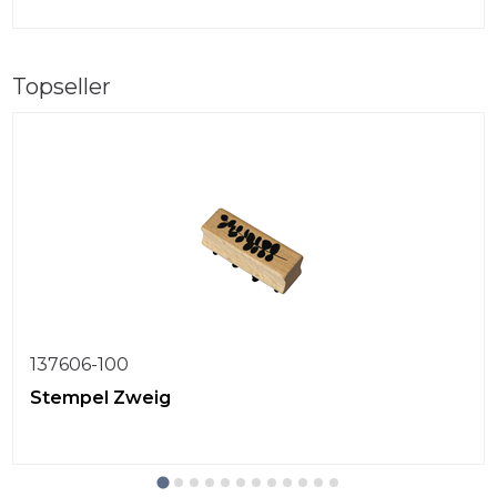
Topseller
137606-100
Stempel Zweig