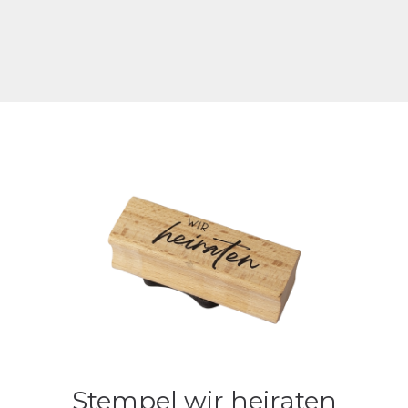
Stempel wir heiraten