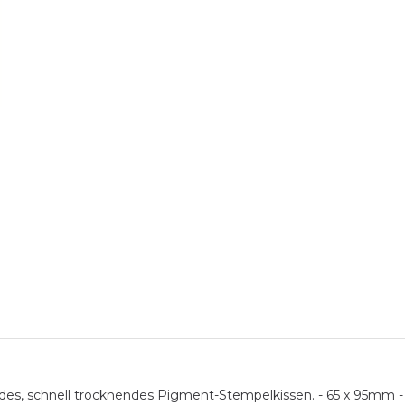
endes, schnell trocknendes Pigment-Stempelkissen. - 65 x 95mm 