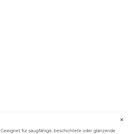
- Geeignet für saugfähige, beschichtete oder glänzende