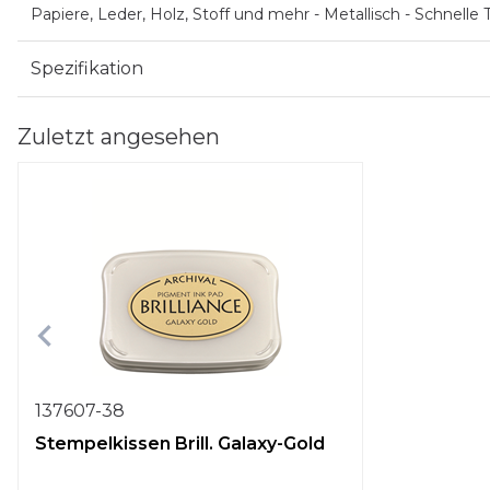
Papiere, Leder, Holz, Stoff und mehr - Metallisch - Schnelle
Spezifikation
Zuletzt angesehen
137607-38
Stempelkissen Brill. Galaxy-Gold