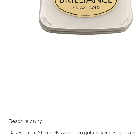
Beschreibung
Das Brilliance Stempelkissen ist ein gut deckendes, glänz