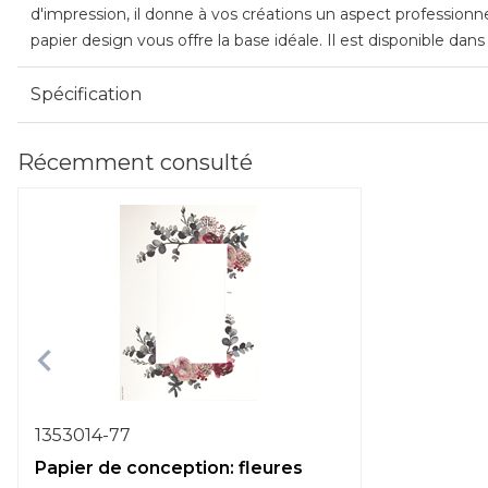
d'impression, il donne à vos créations un aspect professionn
papier design vous offre la base idéale. Il est disponible dan
Spécification
Récemment consulté
1353014-77
Papier de conception: fleures