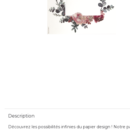
Description
Découvrez les possibilités infinies du papier design ! Notre pa