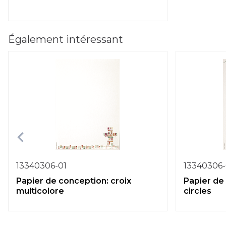
Également intéressant
13340306-01
13340306
Papier de conception: croix
Papier de
multicolore
circles