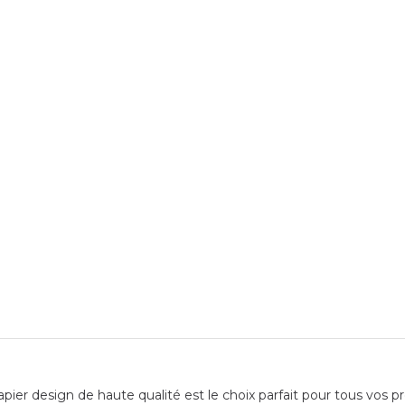
pier design de haute qualité est le choix parfait pour tous vos pro