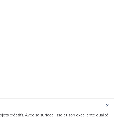
jets créatifs. Avec sa surface lisse et son excellente qualité