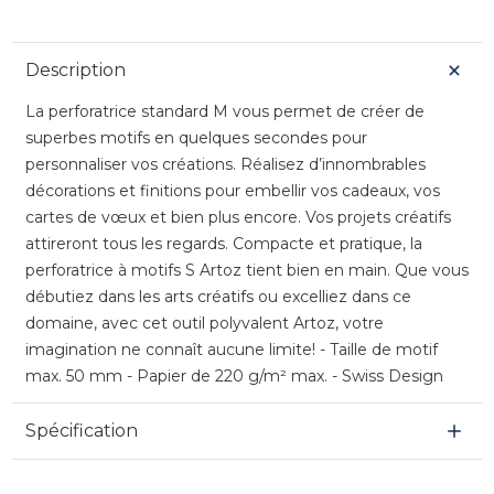
Description
La perforatrice standard M vous permet de créer de
superbes motifs en quelques secondes pour
personnaliser vos créations. Réalisez d’innombrables
décorations et finitions pour embellir vos cadeaux, vos
cartes de vœux et bien plus encore. Vos projets créatifs
attireront tous les regards. Compacte et pratique, la
perforatrice à motifs S Artoz tient bien en main. Que vous
débutiez dans les arts créatifs ou excelliez dans ce
domaine, avec cet outil polyvalent Artoz, votre
imagination ne connaît aucune limite! - Taille de motif
max. 50 mm - Papier de 220 g/m² max. - Swiss Design
Spécification