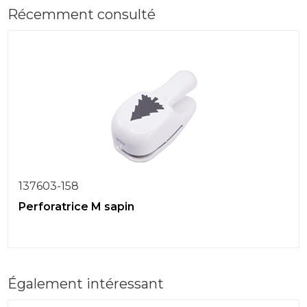
Récemment consulté
137603-158
Perforatrice M sapin
Également intéressant