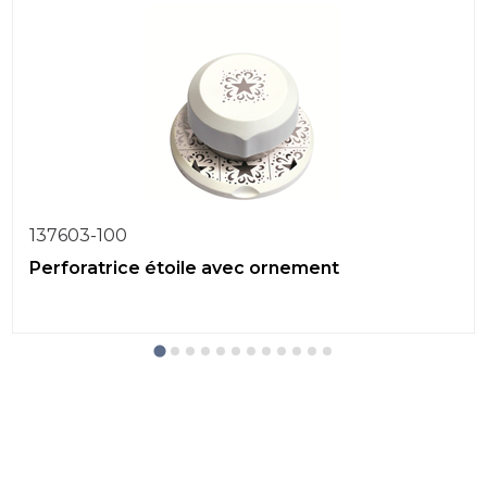
137603-100
Perforatrice étoile avec ornement