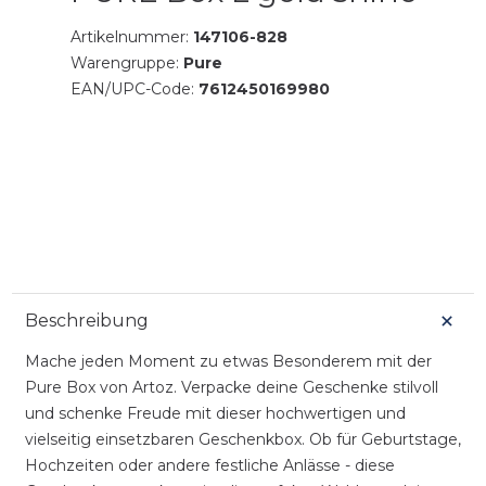
Artikelnummer:
147106-828
Warengruppe:
Pure
EAN/UPC-Code:
7612450169980
Beschreibung
Mache jeden Moment zu etwas Besonderem mit der
Pure Box von Artoz. Verpacke deine Geschenke stilvoll
und schenke Freude mit dieser hochwertigen und
vielseitig einsetzbaren Geschenkbox. Ob für Geburtstage,
Hochzeiten oder andere festliche Anlässe - diese