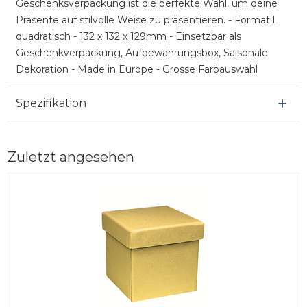
Geschenksverpackung ist die perfekte Wahl, um deine
Präsente auf stilvolle Weise zu präsentieren. - Format:L
quadratisch - 132 x 132 x 129mm - Einsetzbar als
Geschenkverpackung, Aufbewahrungsbox, Saisonale
Dekoration - Made in Europe - Grosse Farbauswahl
Spezifikation
Zuletzt angesehen