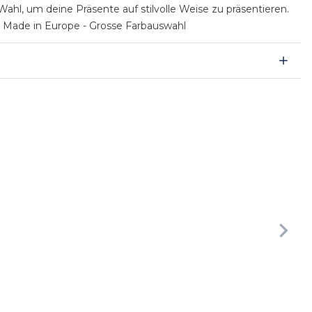
hl, um deine Präsente auf stilvolle Weise zu präsentieren.
- Made in Europe - Grosse Farbauswahl