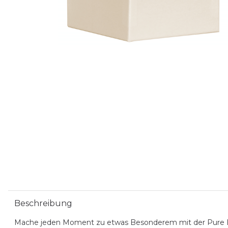
Beschreibung
Mache jeden Moment zu etwas Besonderem mit der Pure Box 