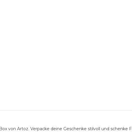
von Artoz. Verpacke deine Geschenke stilvoll und schenke Fre