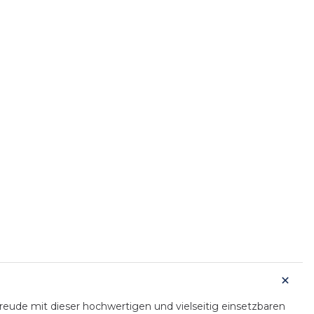
ude mit dieser hochwertigen und vielseitig einsetzbaren