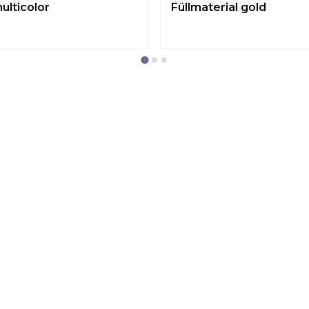
ulticolor
Füllmaterial gold