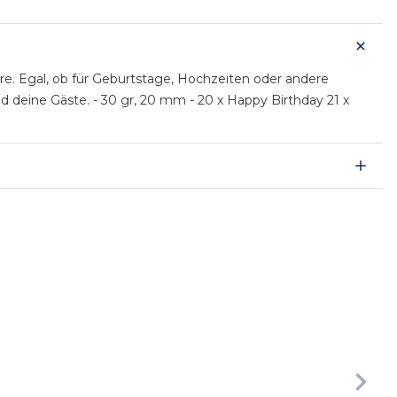
äre. Egal, ob für Geburtstage, Hochzeiten oder andere
nd deine Gäste. - 30 gr, 20 mm - 20 x Happy Birthday 21 x