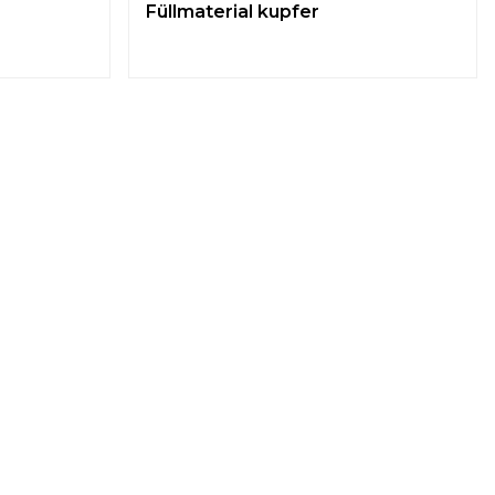
Füllmaterial kupfer