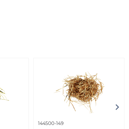
144500-149