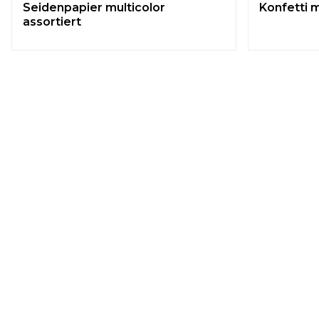
Seidenpapier multicolor
Konfetti m
assortiert