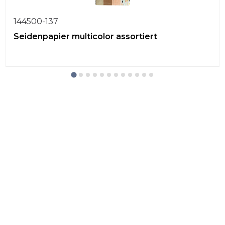
144500-137
Seidenpapier multicolor assortiert