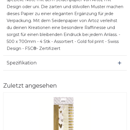
Design oder uni. Die zarten und stilvollen Muster machen
dieses Papier zu einer eleganten Ergänzung für jede
Verpackung. Mit dem Seidenpapier von Artoz verleihst
du deinen Kreationen eine besondere Raffinesse und
sorgst für einen bleibenden Eindruck bei jedem Anlass. -
500 x 700mm - 4 Stk - Assortiert - Gold foil print - Swiss
Design - FSC®- Zertifiziert
Spezifikation
Zuletzt angesehen