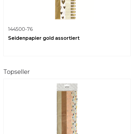
144500-76
Seidenpapier gold assortiert
Topseller