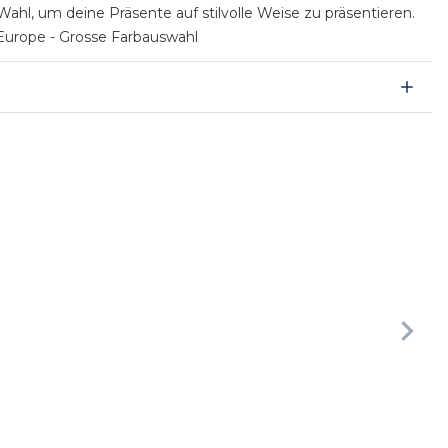
hl, um deine Präsente auf stilvolle Weise zu präsentieren.
Europe - Grosse Farbauswahl