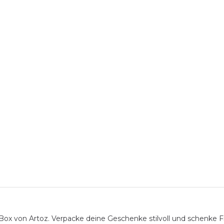
von Artoz. Verpacke deine Geschenke stilvoll und schenke Fre