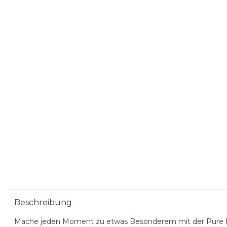
Beschreibung
Mache jeden Moment zu etwas Besonderem mit der Pure Box 