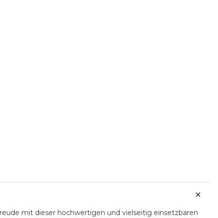
ude mit dieser hochwertigen und vielseitig einsetzbaren