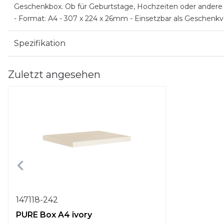
Geschenkbox. Ob für Geburtstage, Hochzeiten oder andere fe
- Format: A4 - 307 x 224 x 26mm - Einsetzbar als Geschenk
Spezifikation
Zuletzt angesehen
147118-242
PURE Box A4 ivory