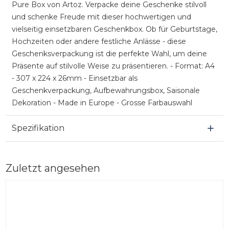
Pure Box von Artoz. Verpacke deine Geschenke stilvoll
und schenke Freude mit dieser hochwertigen und
vielseitig einsetzbaren Geschenkbox. Ob für Geburtstage,
Hochzeiten oder andere festliche Anlässe - diese
Geschenksverpackung ist die perfekte Wahl, um deine
Präsente auf stilvolle Weise zu präsentieren. - Format: A4
- 307 x 224 x 26mm - Einsetzbar als
Geschenkverpackung, Aufbewahrungsbox, Saisonale
Dekoration - Made in Europe - Grosse Farbauswahl
Spezifikation
Zuletzt angesehen