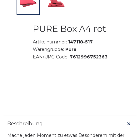
PURE Box A4 rot
Artikelnummer:
147118-517
Warengruppe:
Pure
EAN/UPC-Code:
7612996752363
Beschreibung
Mache jeden Moment zu etwas Besonderem mit der