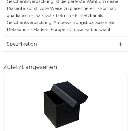
Geschenksverpackung ist die perfekte Wahl, um deine
Präsente auf stilvolle Weise zu präsentieren. - Format:L
quadratisch - 132 x 132 x 129mm - Einsetzbar als
Geschenkverpackung, Aufbewahrungsbox, Saisonale
Dekoration - Made in Europe - Grosse Farbauswahl
Spezifikation
Zuletzt angesehen