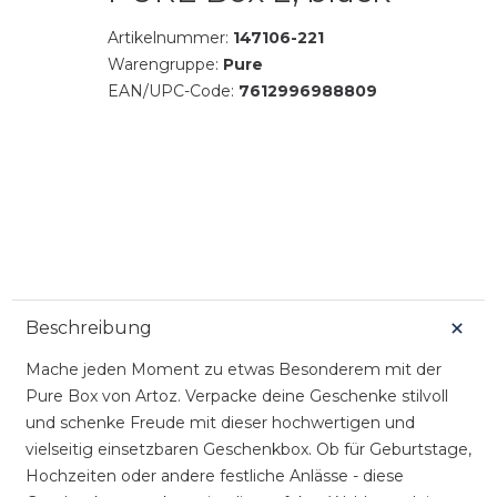
Artikelnummer:
147106-221
Warengruppe:
Pure
EAN/UPC-Code:
7612996988809
Beschreibung
Mache jeden Moment zu etwas Besonderem mit der
Pure Box von Artoz. Verpacke deine Geschenke stilvoll
und schenke Freude mit dieser hochwertigen und
vielseitig einsetzbaren Geschenkbox. Ob für Geburtstage,
Hochzeiten oder andere festliche Anlässe - diese