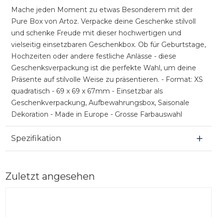
Mache jeden Moment zu etwas Besonderem mit der
Pure Box von Artoz. Verpacke deine Geschenke stilvoll
und schenke Freude mit dieser hochwertigen und
vielseitig einsetzbaren Geschenkbox. Ob für Geburtstage,
Hochzeiten oder andere festliche Anlässe - diese
Geschenksverpackung ist die perfekte Wahl, um deine
Präsente auf stilvolle Weise zu präsentieren. - Format: XS
quadratisch - 69 x 69 x 67mm - Einsetzbar als
Geschenkverpackung, Aufbewahrungsbox, Saisonale
Dekoration - Made in Europe - Grosse Farbauswahl
Spezifikation
Zuletzt angesehen