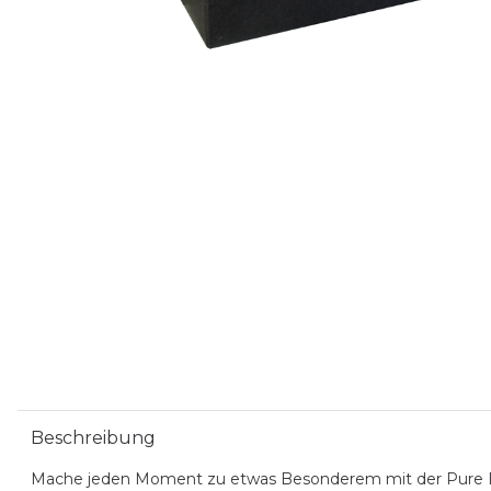
Beschreibung
Mache jeden Moment zu etwas Besonderem mit der Pure Box 