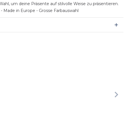
hl, um deine Präsente auf stilvolle Weise zu präsentieren.
 - Made in Europe - Grosse Farbauswahl