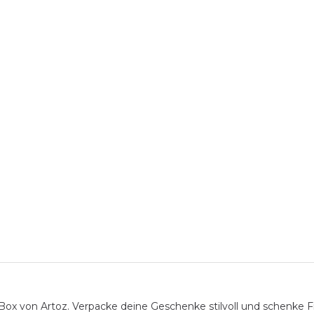
von Artoz. Verpacke deine Geschenke stilvoll und schenke Fre