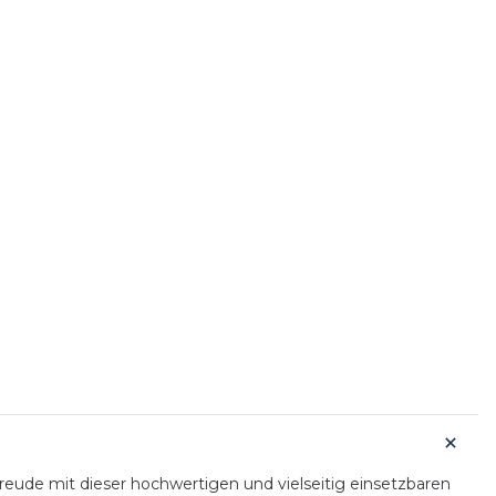
ude mit dieser hochwertigen und vielseitig einsetzbaren