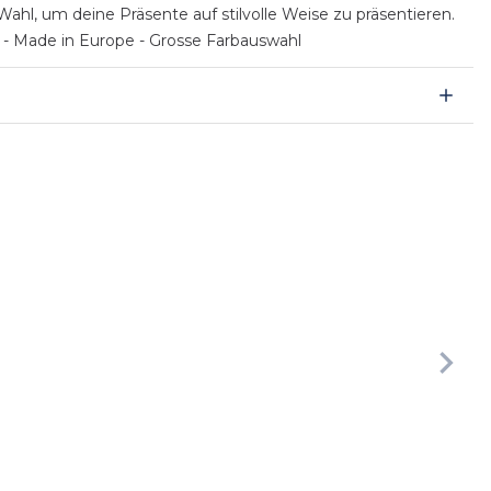
hl, um deine Präsente auf stilvolle Weise zu präsentieren.
 - Made in Europe - Grosse Farbauswahl