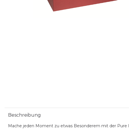
Beschreibung
Mache jeden Moment zu etwas Besonderem mit der Pure Box 