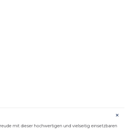
ude mit dieser hochwertigen und vielseitig einsetzbaren