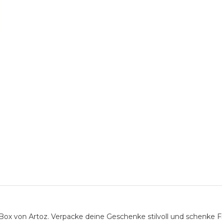
von Artoz. Verpacke deine Geschenke stilvoll und schenke Fre