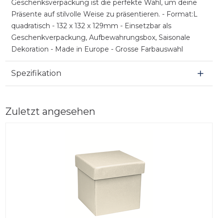
Geschenksverpackung ist die perfekte Wahl, um deine
Präsente auf stilvolle Weise zu präsentieren. - Format:L
quadratisch - 132 x 132 x 129mm - Einsetzbar als
Geschenkverpackung, Aufbewahrungsbox, Saisonale
Dekoration - Made in Europe - Grosse Farbauswahl
Spezifikation
Zuletzt angesehen