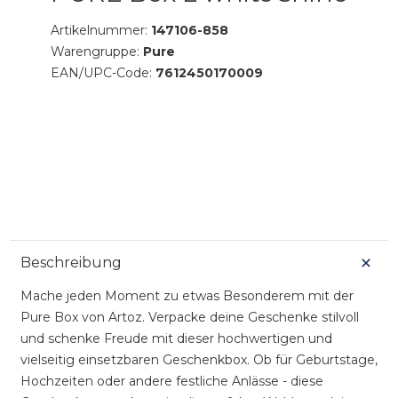
Artikelnummer:
147106-858
Warengruppe:
Pure
EAN/UPC-Code:
7612450170009
Beschreibung
Mache jeden Moment zu etwas Besonderem mit der
Pure Box von Artoz. Verpacke deine Geschenke stilvoll
und schenke Freude mit dieser hochwertigen und
vielseitig einsetzbaren Geschenkbox. Ob für Geburtstage,
Hochzeiten oder andere festliche Anlässe - diese