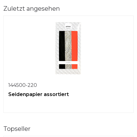
Zuletzt angesehen
144500-220
Seidenpapier assortiert
Topseller