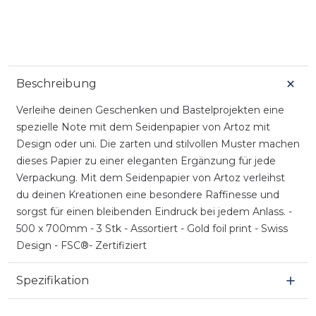
Beschreibung
Verleihe deinen Geschenken und Bastelprojekten eine
spezielle Note mit dem Seidenpapier von Artoz mit
Design oder uni. Die zarten und stilvollen Muster machen
dieses Papier zu einer eleganten Ergänzung für jede
Verpackung. Mit dem Seidenpapier von Artoz verleihst
du deinen Kreationen eine besondere Raffinesse und
sorgst für einen bleibenden Eindruck bei jedem Anlass. -
500 x 700mm - 3 Stk - Assortiert - Gold foil print - Swiss
Design - FSC®- Zertifiziert
Spezifikation