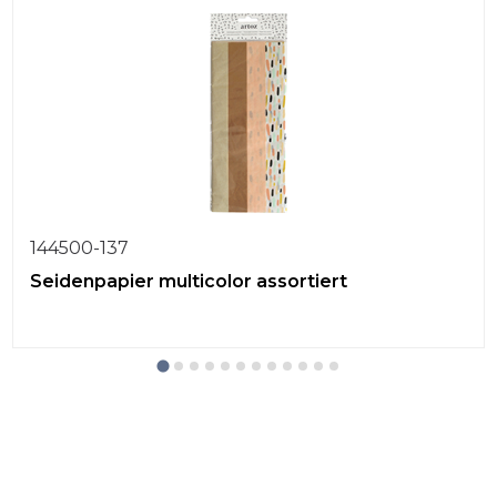
144500-137
Seidenpapier multicolor assortiert