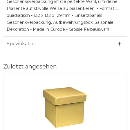
Geschenksverpackung ist die perfekte Wahl, um deine
Präsente auf stilvolle Weise zu präsentieren. - Format:L
quadratisch - 132 x 132 x 129mm - Einsetzbar als
Geschenkverpackung, Aufbewahrungsbox, Saisonale
Dekoration - Made in Europe - Grosse Farbauswahl
Spezifikation
Zuletzt angesehen