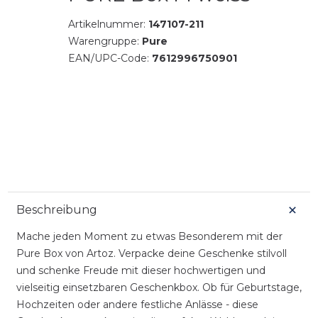
Artikelnummer:
147107-211
Warengruppe:
Pure
EAN/UPC-Code:
7612996750901
Beschreibung
Mache jeden Moment zu etwas Besonderem mit der
Pure Box von Artoz. Verpacke deine Geschenke stilvoll
und schenke Freude mit dieser hochwertigen und
vielseitig einsetzbaren Geschenkbox. Ob für Geburtstage,
Hochzeiten oder andere festliche Anlässe - diese