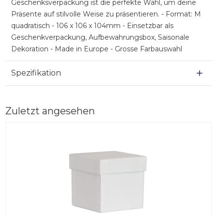
Geschenksverpackung ist die perfekte Wahl, um deine
Präsente auf stilvolle Weise zu präsentieren. - Format: M
quadratisch - 106 x 106 x 104mm - Einsetzbar als
Geschenkverpackung, Aufbewahrungsbox, Saisonale
Dekoration - Made in Europe - Grosse Farbauswahl
Spezifikation
Zuletzt angesehen