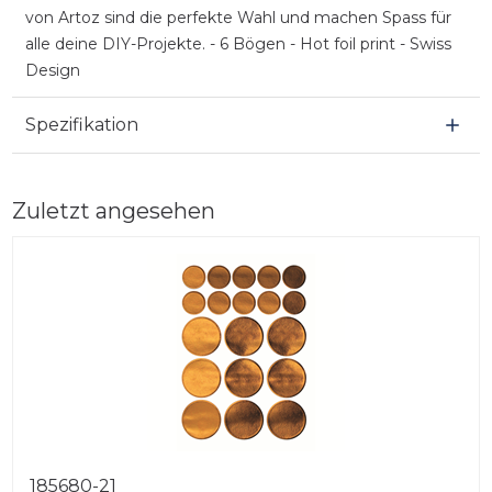
von Artoz sind die perfekte Wahl und machen Spass für
alle deine DIY-Projekte. - 6 Bögen - Hot foil print - Swiss
Design
Spezifikation
Zuletzt angesehen
185680-21