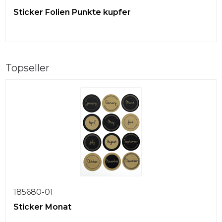
Sticker Folien Punkte kupfer
Topseller
185680-01
Sticker Monat