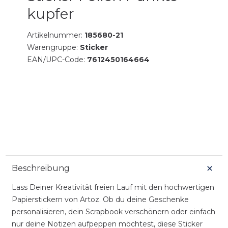
kupfer
Artikelnummer:
185680-21
Warengruppe:
Sticker
EAN/UPC-Code:
7612450164664
Beschreibung
Lass Deiner Kreativität freien Lauf mit den hochwertigen
Papierstickern von Artoz. Ob du deine Geschenke
personalisieren, dein Scrapbook verschönern oder einfach
nur deine Notizen aufpeppen möchtest, diese Sticker