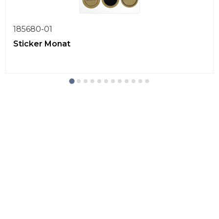
185680-01
Sticker Monat