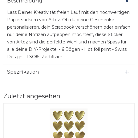
Beschreibung
Lass Deiner Kreativität freien Lauf mit den hochwertigen
Papierstickern von Artoz. Ob du deine Geschenke
personalisieren, dein Scrapbook verschönern oder einfach
nur deine Notizen aufpeppen möchtest, diese Sticker
von Artoz sind die perfekte Wahl und machen Spass für
alle deine DIY-Projekte. - 6 Bögen - Hot foil print - Swiss
Design - FSC®- Zertifiziert
Spezifikation
Zuletzt angesehen