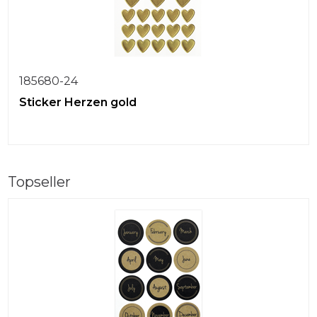
185680-24
Sticker Herzen gold
Topseller