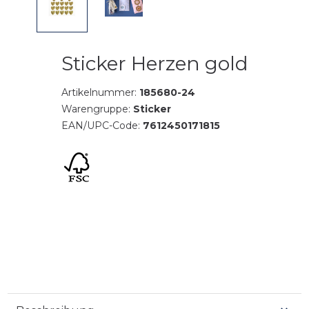
Sticker Herzen gold
Artikelnummer:
185680-24
Warengruppe:
Sticker
EAN/UPC-Code:
7612450171815