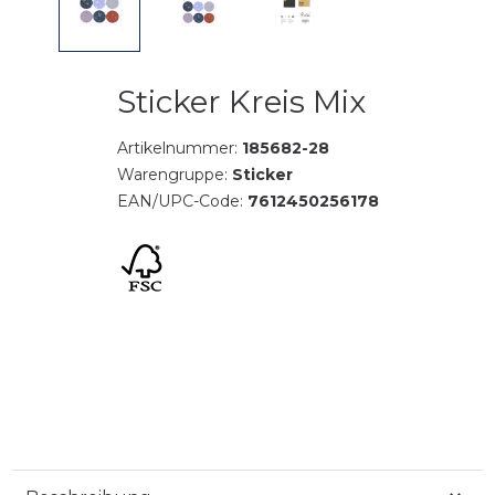
Sticker Kreis Mix
Artikelnummer:
185682-28
Warengruppe:
Sticker
EAN/UPC-Code:
7612450256178