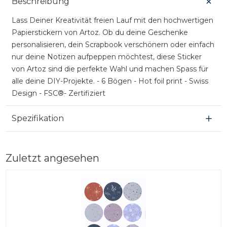
Beschreibung
Lass Deiner Kreativität freien Lauf mit den hochwertigen
Papierstickern von Artoz. Ob du deine Geschenke
personalisieren, dein Scrapbook verschönern oder einfach
nur deine Notizen aufpeppen möchtest, diese Sticker
von Artoz sind die perfekte Wahl und machen Spass für
alle deine DIY-Projekte. - 6 Bögen - Hot foil print - Swiss
Design - FSC®- Zertifiziert
Spezifikation
Zuletzt angesehen