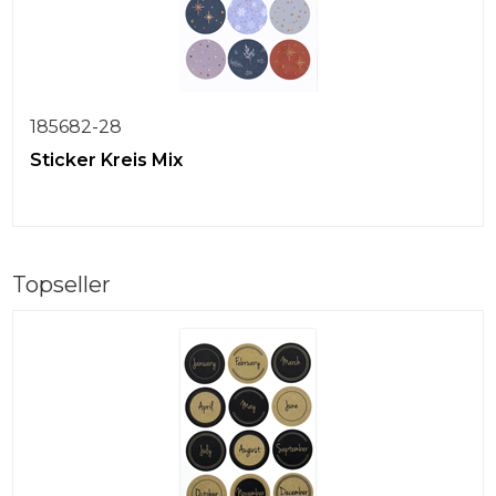
185682-28
Sticker Kreis Mix
Topseller