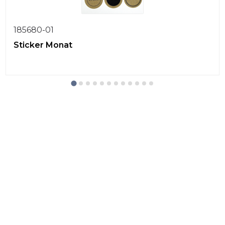
185680-01
Sticker Monat